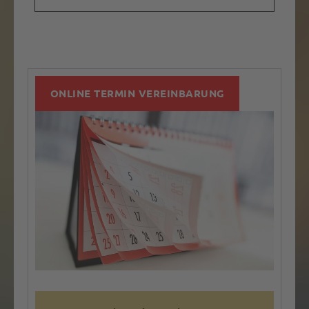
ONLINE TERMIN VEREINBARUNG