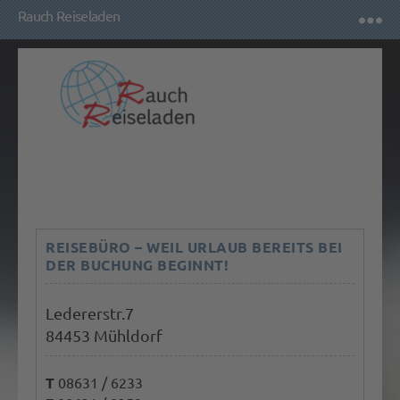
Rauch Reiseladen
REISEBÜRO – WEIL URLAUB BEREITS BEI
DER BUCHUNG BEGINNT!
Ledererstr.7
84453 Mühldorf
T
08631 / 6233