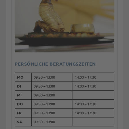
PERSÖNLICHE BERATUNGSZEITEN
MO
09:30 – 13:00
14:00 – 17:30
DI
09:30 – 13:00
14:00 – 17:30
MI
09:30 – 13:00
DO
09:30 – 13:00
14:00 – 17:30
FR
09:30 – 13:00
14:00 – 17:30
SA
09:30 – 13:00