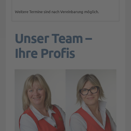
Weitere Termine sind nach Vereinbarung möglich.
Unser Team –
Ihre Profis