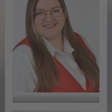
Nadine Sigmund