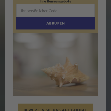
Ihre Reise
angebote
BEWERTEN SIE UNS AUF GOOGLE