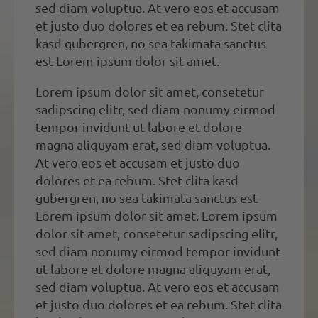
sed diam voluptua. At vero eos et accusam
et justo duo dolores et ea rebum. Stet clita
kasd gubergren, no sea takimata sanctus
est Lorem ipsum dolor sit amet.
Lorem ipsum dolor sit amet, consetetur
sadipscing elitr, sed diam nonumy eirmod
tempor invidunt ut labore et dolore
magna aliquyam erat, sed diam voluptua.
At vero eos et accusam et justo duo
dolores et ea rebum. Stet clita kasd
gubergren, no sea takimata sanctus est
Lorem ipsum dolor sit amet. Lorem ipsum
dolor sit amet, consetetur sadipscing elitr,
sed diam nonumy eirmod tempor invidunt
ut labore et dolore magna aliquyam erat,
sed diam voluptua. At vero eos et accusam
et justo duo dolores et ea rebum. Stet clita