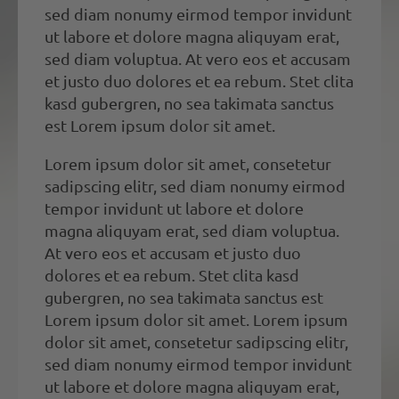
sed diam nonumy eirmod tempor invidunt
ut labore et dolore magna aliquyam erat,
sed diam voluptua. At vero eos et accusam
et justo duo dolores et ea rebum. Stet clita
kasd gubergren, no sea takimata sanctus
est Lorem ipsum dolor sit amet.
Lorem ipsum dolor sit amet, consetetur
sadipscing elitr, sed diam nonumy eirmod
tempor invidunt ut labore et dolore
magna aliquyam erat, sed diam voluptua.
At vero eos et accusam et justo duo
dolores et ea rebum. Stet clita kasd
gubergren, no sea takimata sanctus est
Lorem ipsum dolor sit amet. Lorem ipsum
dolor sit amet, consetetur sadipscing elitr,
sed diam nonumy eirmod tempor invidunt
ut labore et dolore magna aliquyam erat,