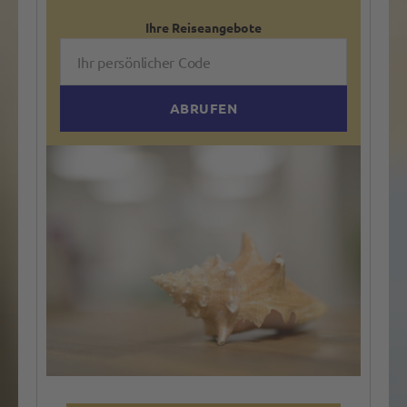
Ihre Reise
angebote