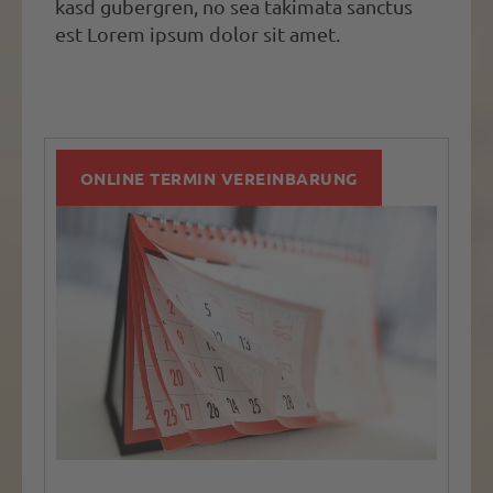
kasd gubergren, no sea takimata sanctus
est Lorem ipsum dolor sit amet.
ONLINE TERMIN VEREINBARUNG