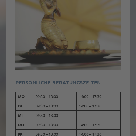
PERSÖNLICHE BERATUNGSZEITEN
MO
09:30 – 13:00
14:00 – 17:30
DI
09:30 – 13:00
14:00 – 17:30
MI
09:30 – 13:00
DO
09:30 – 13:00
14:00 – 17:30
FR
09:30 – 13:00
14:00 – 17:30