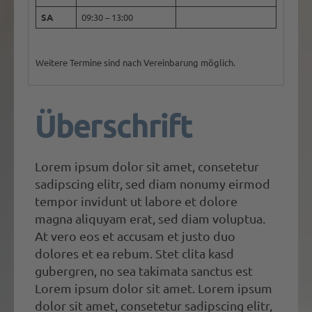
SA
09:30 – 13:00
Weitere Termine sind nach Vereinbarung möglich.
Überschrift
Lorem ipsum dolor sit amet, consetetur
sadipscing elitr, sed diam nonumy eirmod
tempor invidunt ut labore et dolore
magna aliquyam erat, sed diam voluptua.
At vero eos et accusam et justo duo
dolores et ea rebum. Stet clita kasd
gubergren, no sea takimata sanctus est
Lorem ipsum dolor sit amet. Lorem ipsum
dolor sit amet, consetetur sadipscing elitr,